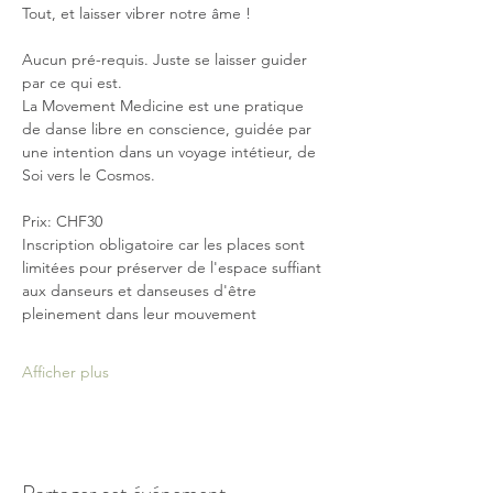
Tout, et laisser vibrer notre âme !
Aucun pré-requis. Juste se laisser guider 
par ce qui est.
La Movement Medicine est une pratique 
de danse libre en conscience, guidée par 
une intention dans un voyage intétieur, de 
Soi vers le Cosmos.
Prix: CHF30 
Inscription obligatoire car les places sont 
limitées pour préserver de l'espace suffiant 
aux danseurs et danseuses d'être 
pleinement dans leur mouvement
Afficher plus