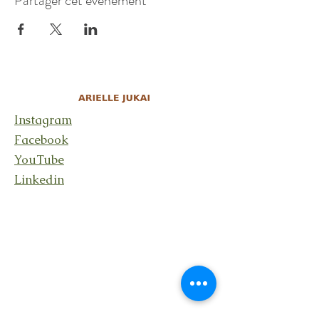
Partager cet événement
Instagram
Facebook
YouTube
Linkedin