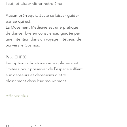
Tout, et laisser vibrer notre âme !
Aucun pré-requis. Juste se laisser guider 
par ce qui est.
La Movement Medicine est une pratique 
de danse libre en conscience, guidée par 
une intention dans un voyage intétieur, de 
Soi vers le Cosmos.
Prix: CHF30 
Inscription obligatoire car les places sont 
limitées pour préserver de l'espace suffiant 
aux danseurs et danseuses d'être 
pleinement dans leur mouvement
Afficher plus