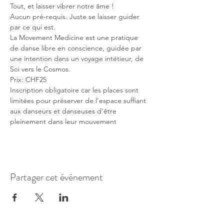
Tout, et laisser vibrer notre âme !
Aucun pré-requis. Juste se laisser guider 
par ce qui est.
La Movement Medicine est une pratique 
de danse libre en conscience, guidée par 
une intention dans un voyage intétieur, de 
Soi vers le Cosmos.
Prix: CHF25 
Inscription obligatoire car les places sont 
limitées pour préserver de l'espace suffiant 
aux danseurs et danseuses d'être 
pleinement dans leur mouvement
Partager cet événement