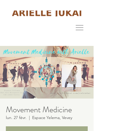
Movement Medicine
lun. 27 févr.
  |  
Espace Yelema, Vevey