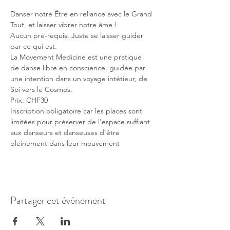
Danser notre Être en reliance avec le Grand 
Tout, et laisser vibrer notre âme !
Aucun pré-requis. Juste se laisser guider 
par ce qui est.
La Movement Medicine est une pratique 
de danse libre en conscience, guidée par 
une intention dans un voyage intétieur, de 
Soi vers le Cosmos.
Prix: CHF30 
Inscription obligatoire car les places sont 
limitées pour préserver de l'espace suffiant 
aux danseurs et danseuses d'être 
pleinement dans leur mouvement
Partager cet événement