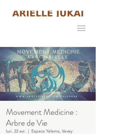
Movement Medicine :
Arbre de Vie
lun. 22 avr.
  |  
Espace Yelema, Vevey