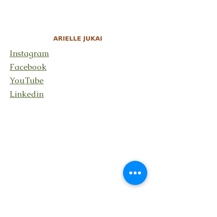
Instagram
Facebook
YouTube
Linkedin