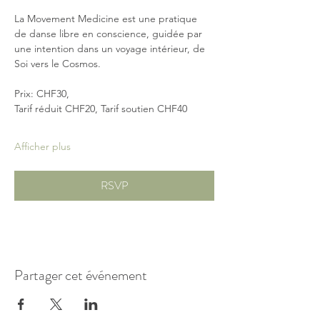
La Movement Medicine est une pratique 
de danse libre en conscience, guidée par 
une intention dans un voyage intérieur, de 
Soi vers le Cosmos.
Prix: CHF30, 
Tarif réduit CHF20, Tarif soutien CHF40
Afficher plus
RSVP
Partager cet événement