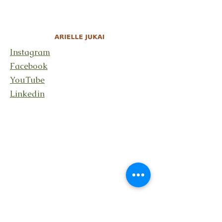
Instagram
Facebook
YouTube
Linkedin