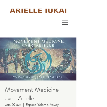
Movement Medicine
avec Arielle
ven. 09 avr.
  |  
Espace Yelema, Vevey