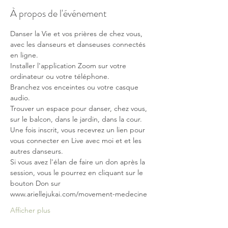
À propos de l'événement
Danser la Vie et vos prières de chez vous, 
avec les danseurs et danseuses connectés 
en ligne.
Installer l'application Zoom sur votre 
ordinateur ou votre téléphone. 
Branchez vos enceintes ou votre casque 
audio. 
Trouver un espace pour danser, chez vous, 
sur le balcon, dans le jardin, dans la cour. 
Une fois inscrit, vous recevrez un lien pour 
vous connecter en Live avec moi et et les 
autres danseurs.
Si vous avez l'élan de faire un don après la 
session, vous le pourrez en cliquant sur le 
bouton Don sur 
www.ariellejukai.com/movement-medecine
Afficher plus