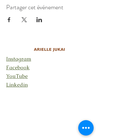
Partager cet événement
Instagram
Facebook
YouTube
Linkedin