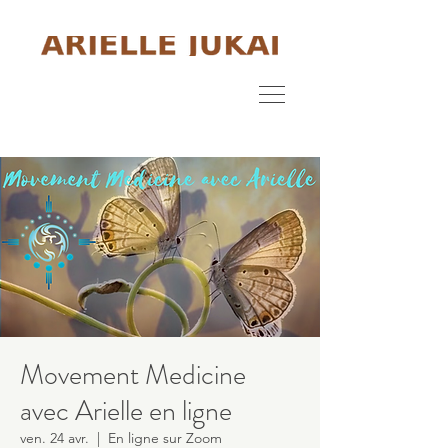
Movement Medicine
avec Arielle en ligne
ven. 24 avr.
  |  
En ligne sur Zoom