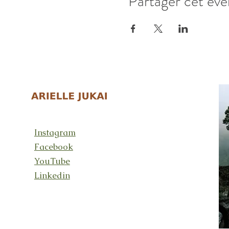
Partager cet év
Instagram
Facebook
YouTube
Linkedin