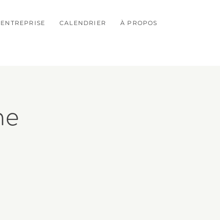
ENTREPRISE
CALENDRIER
À PROPOS
ne