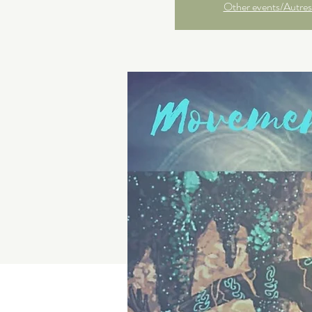
Other events/Autres