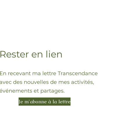
Rester en lien
En recevant ma lettre Transcendance
avec des nouvelles de mes activités,
événements et partages.
Je m'abonne à la lettre