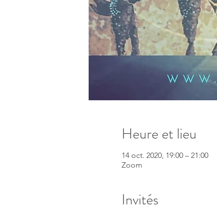
Heure et lieu
14 oct. 2020, 19:00 – 21:00
Zoom
Invités