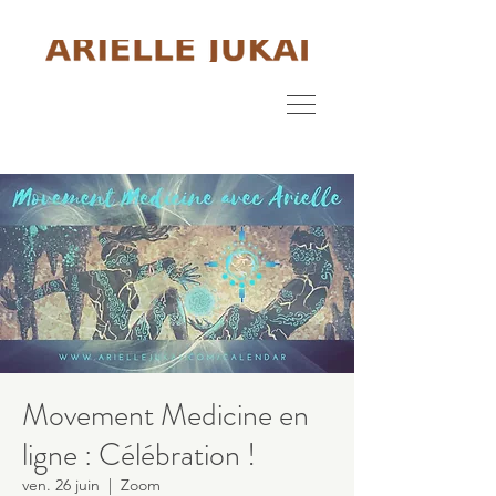
Movement Medicine en
ligne : Célébration !
ven. 26 juin
  |  
Zoom