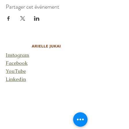
Partager cet événement
Instagram
Facebook
YouTube
Linkedin