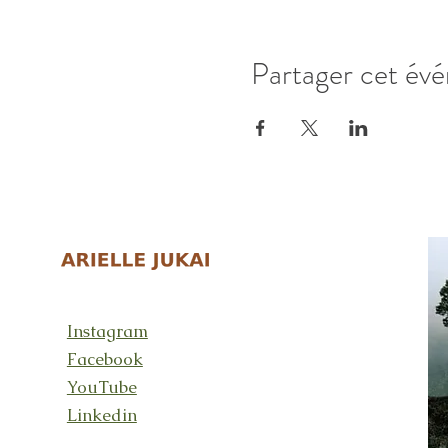
Partager cet év
Instagram
Facebook
YouTube
Linkedin