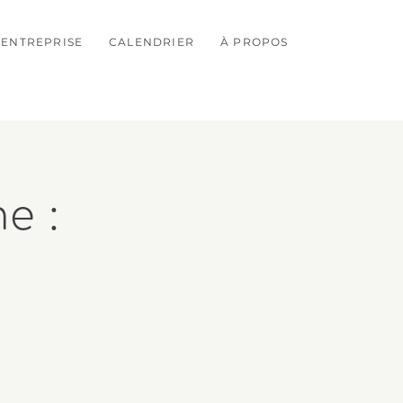
ENTREPRISE
CALENDRIER
À PROPOS
e :