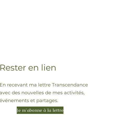
Rester en lien
En recevant ma lettre Transcendance
avec des nouvelles de mes activités,
événements et partages.
Je m'abonne à la lettre