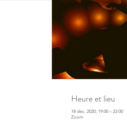
Heure et lieu
18 déc. 2020, 19:00 – 22:00
Zoom