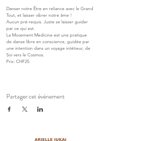
Danser notre Être en reliance avec le Grand 
Tout, et laisser vibrer notre âme !
Aucun pré-requis. Juste se laisser guider 
par ce qui est.
La Movement Medicine est une pratique 
de danse libre en conscience, guidée par 
une intention dans un voyage intétieur, de 
Soi vers le Cosmos.
Prix: CHF25 
Partager cet événement