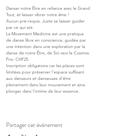
Danser notre Être en reliance avec le Grand 
Tout, et laisser vibrer notre âme !
Aucun pré-requis. Juste se laisser guider 
par ce qui est.
La Movement Medicine est une pratique 
de danse libre en conscience, guidée par 
une intention dans une exploration par la 
danse de notre Être, de Soi vers le Cosmos.
Prix: CHF25
Inscription obligatoire car les places sont 
limitées pour préserver l'espace suffisant 
aux danseurs et danseuses d'être 
pleinement dans leur mouvement et ainsi 
plonger dans l'intime de leur essence.
Partager cet événement