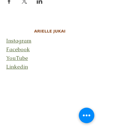
Instagram
Facebook
YouTube
Linkedin