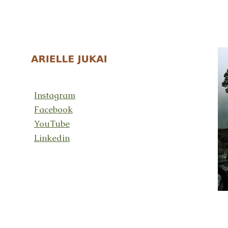
Instagram
Facebook
YouTube
Linkedin