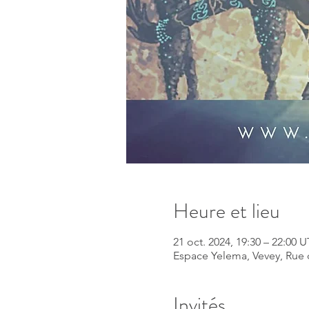
Heure et lieu
21 oct. 2024, 19:30 – 22:00
Espace Yelema, Vevey, Rue 
Invités