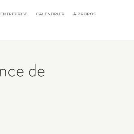
ENTREPRISE
CALENDRIER
À PROPOS
nce de