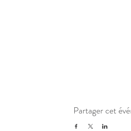
Partager cet év