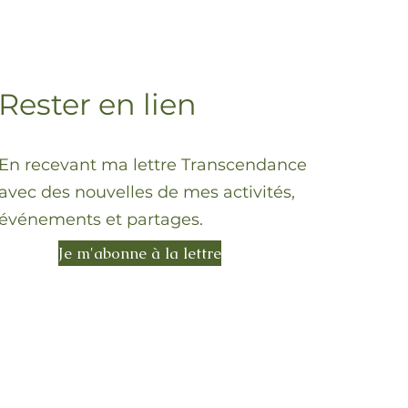
Rester en lien
En recevant ma lettre Transcendance
avec des nouvelles de mes activités,
événements et partages.
Je m'abonne à la lettre