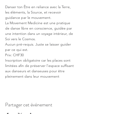
Danser ton Être en reliance avec la Terre, 
les éléments, la Source, et recevoir 
guidance par le mouvement.
La Movement Medicine est une pratique 
de danse libre en conscience, guidée par 
une intention dans un voyage intérieur, de 
Soi vers le Cosmos.
Aucun pré-requis. Juste se laisser guider 
par ce qui est.
Prix: CHF30
Inscription obligatoire car les places sont 
limitées afin de préserver l'espace suffisant 
aux danseurs et danseuses pour être 
pleinement dans leur mouvement
Partager cet événement