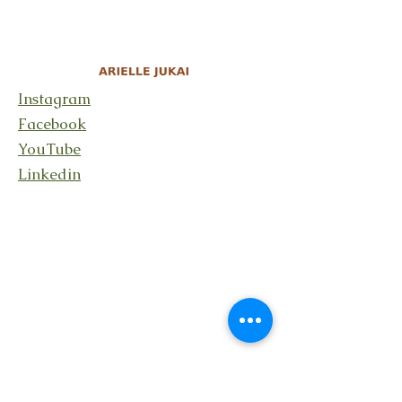
Instagram
Facebook
YouTube
Linkedin