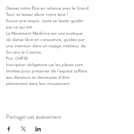
Danser notre Être en reliance avec le Grand 
Tout, et laisser vibrer notre âme !
Aucun pré-requis. Juste se laisser guider 
par ce qui est.
La Movement Medicine est une pratique 
de danse libre en conscience, guidée par 
une intention dans un voyage intétieur, de 
Soi vers le Cosmos.
Prix: CHF30 
Inscription obligatoire car les places sont 
limitées pour préserver de l'espace suffiant 
aux danseurs et danseuses d'être 
pleinement dans leur mouvement
Partager cet événement