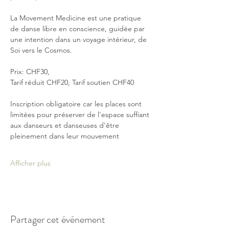
La Movement Medicine est une pratique 
de danse libre en conscience, guidée par 
une intention dans un voyage intérieur, de 
Soi vers le Cosmos.
Prix: CHF30, 
Tarif réduit CHF20, Tarif soutien CHF40
Inscription obligatoire car les places sont 
limitées pour préserver de l'espace suffiant 
aux danseurs et danseuses d'être 
pleinement dans leur mouvement
Afficher plus
Partager cet événement