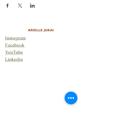
Instagram
Facebook
YouTube
Linkedin