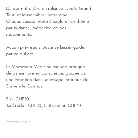
Danser notre Être en reliance avec le Grand 
Tout, et laisser vibrer notre âme.
Chaque session invite à explorer un thème 
par la danse, médecine de nos 
mouvements. 
Aucun pré-requis. Juste se laisser guider 
par ce qui est.
La Movement Medicine est une pratique 
de danse libre en conscience, guidée par 
une intention dans un voyage intérieur, de 
Soi vers le Cosmos.
Prix: CHF30, 
Tarif réduit CHF20, Tarif soutien CHF40
Afficher plus