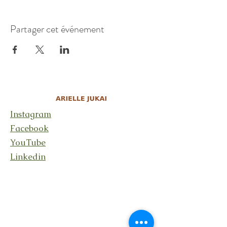
Partager cet événement
Instagram
Facebook
YouTube
Linkedin