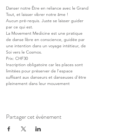
Danser notre Être en reliance avec le Grand 
Tout, et laisser vibrer notre âme !
Aucun pré-requis. Juste se laisser guider 
par ce qui est.
La Movement Medicine est une pratique 
de danse libre en conscience, guidée par 
une intention dans un voyage intétieur, de 
Soi vers le Cosmos.
Prix: CHF30 
Inscription obligatoire car les places sont 
limitées pour préserver de l'espace 
suffisant aux danseurs et danseuses d'être 
pleinement dans leur mouvement
Partager cet événement