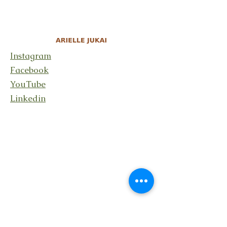
Instagram
Facebook
YouTube
Linkedin