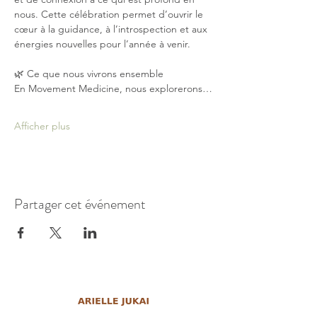
nous. Cette célébration permet d’ouvrir le 
cœur à la guidance, à l’introspection et aux 
énergies nouvelles pour l’année à venir.
🌿 Ce que nous vivrons ensemble
En Movement Medicine, nous explorerons…
Afficher plus
Partager cet événement