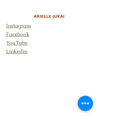
Instagram
Facebook
YouTube
Linkedin
Rester en lien