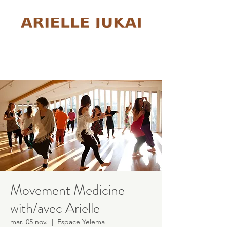
Movement Medicine
with/avec Arielle
mar. 05 nov.
  |  
Espace Yelema