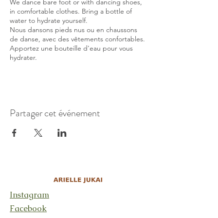
We dance bare foot or with dancing shoes,
in comfortable clothes. Bring a bottle of
water to hydrate yourself.
Nous dansons pieds nus ou en chaussons
de danse, avec des vêtements confortables.
Apportez une bouteille d'eau pour vous
hydrater.
Partager cet événement
Instagram
Facebook