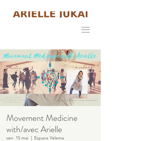
Movement Medicine
with/avec Arielle
ven. 15 mai
  |  
Espace Yelema