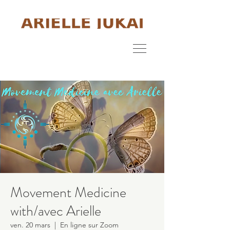
Movement Medicine
with/avec Arielle
ven. 20 mars
  |  
En ligne sur Zoom