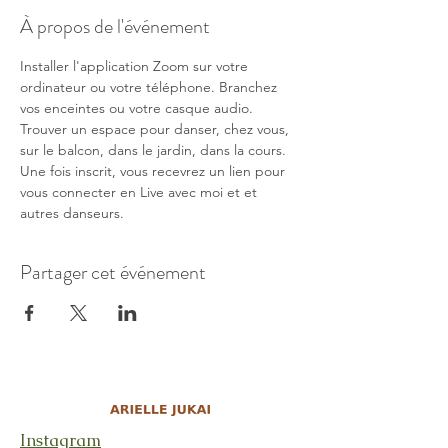
À propos de l'événement
Installer l'application Zoom sur votre 
ordinateur ou votre téléphone. Branchez 
vos enceintes ou votre casque audio. 
Trouver un espace pour danser, chez vous, 
sur le balcon, dans le jardin, dans la cours. 
Une fois inscrit, vous recevrez un lien pour 
vous connecter en Live avec moi et et 
autres danseurs.
Partager cet événement
Instagram