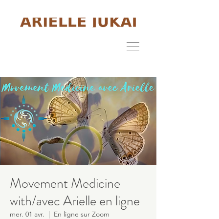
Movement Medicine
with/avec Arielle en ligne
mer. 01 avr.
  |  
En ligne sur Zoom