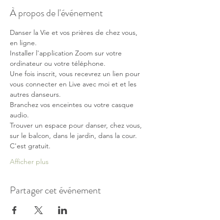
À propos de l'événement
Danser la Vie et vos prières de chez vous, 
en ligne.
Installer l'application Zoom sur votre 
ordinateur ou votre téléphone. 
Une fois inscrit, vous recevrez un lien pour 
vous connecter en Live avec moi et et les 
autres danseurs.
Branchez vos enceintes ou votre casque 
audio. 
Trouver un espace pour danser, chez vous, 
sur le balcon, dans le jardin, dans la cour. 
C'est gratuit.
Afficher plus
Partager cet événement