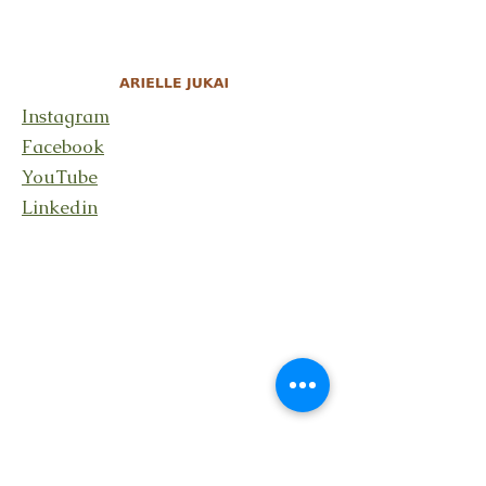
Instagram
Facebook
YouTube
Linkedin