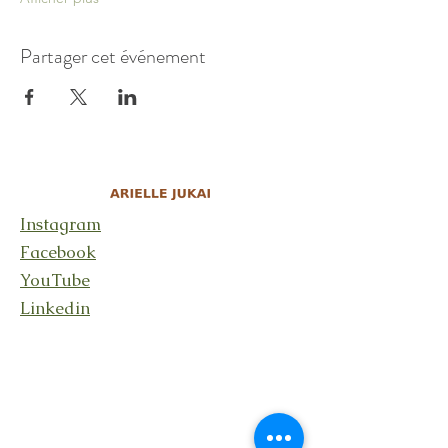
Partager cet événement
Instagram
Facebook
YouTube
Linkedin