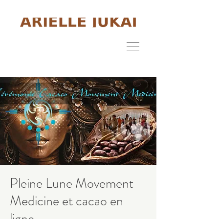
Pleine Lune Movement
Medicine et cacao en
ligne