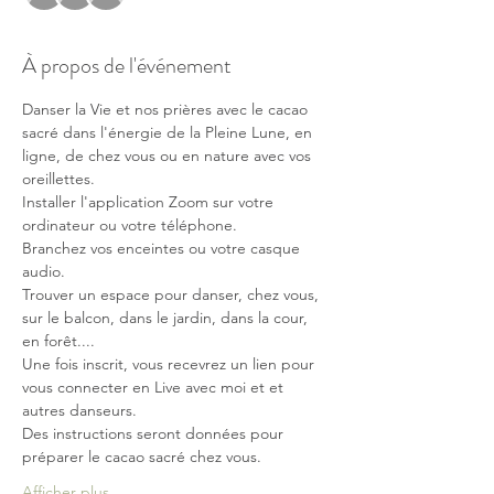
À propos de l'événement
Danser la Vie et nos prières avec le cacao 
sacré dans l'énergie de la Pleine Lune, en 
ligne, de chez vous ou en nature avec vos 
oreillettes.
Installer l'application Zoom sur votre 
ordinateur ou votre téléphone. 
Branchez vos enceintes ou votre casque 
audio. 
Trouver un espace pour danser, chez vous, 
sur le balcon, dans le jardin, dans la cour, 
en forêt.... 
Une fois inscrit, vous recevrez un lien pour 
vous connecter en Live avec moi et et 
autres danseurs.
Des instructions seront données pour 
préparer le cacao sacré chez vous.
Afficher plus