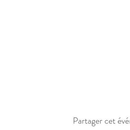
Partager cet év