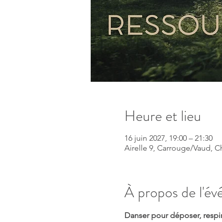
Heure et lieu
16 juin 2027, 19:00 – 21:30
Airelle 9, Carrouge/Vaud, Ch
À propos de l'é
Danser pour déposer, respire