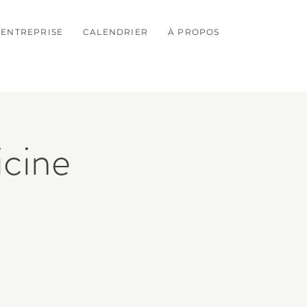
ENTREPRISE
CALENDRIER
À PROPOS
cine