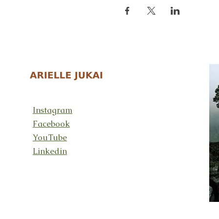
Instagram
Facebook
YouTube
Linkedin