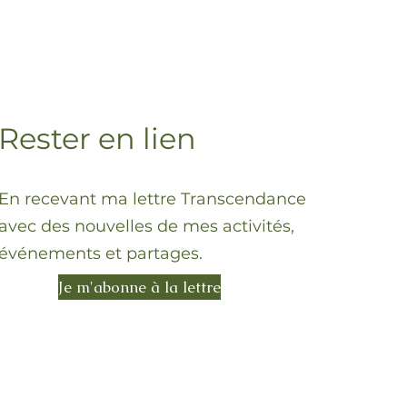
Rester en lien
En recevant ma lettre Transcendance
avec des nouvelles de mes activités,
événements et partages.
Je m'abonne à la lettre