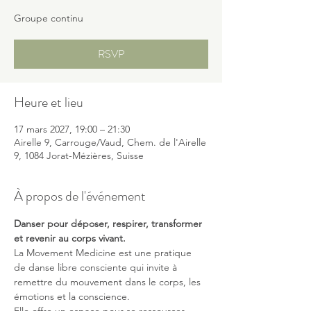
Groupe continu
RSVP
Heure et lieu
17 mars 2027, 19:00 – 21:30
Airelle 9, Carrouge/Vaud, Chem. de l'Airelle
9, 1084 Jorat-Mézières, Suisse
À propos de l'événement
Danser pour déposer, respirer, transformer 
et revenir au corps vivant.
La Movement Medicine est une pratique 
de danse libre consciente qui invite à 
remettre du mouvement dans le corps, les 
émotions et la conscience.