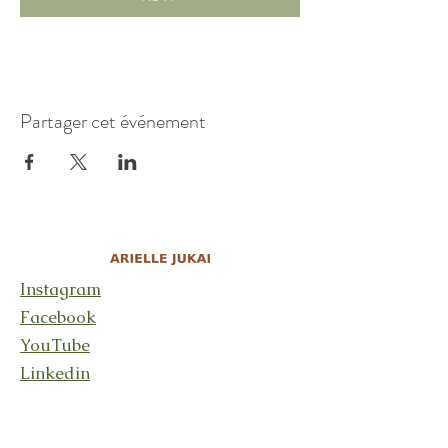
Partager cet événement
Instagram
Facebook
YouTube
Linkedin