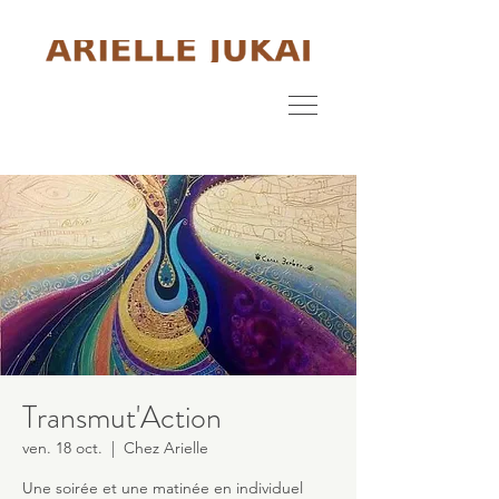
Transmut'Action
ven. 18 oct.
  |  
Chez Arielle
Une soirée et une matinée en individuel