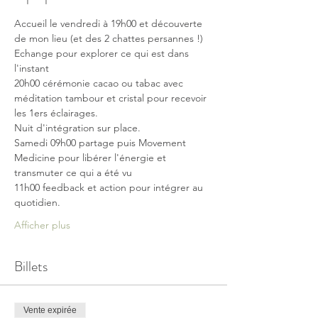
Accueil le vendredi à 19h00 et découverte 
de mon lieu (et des 2 chattes persannes !)
Echange pour explorer ce qui est dans 
l'instant
20h00 cérémonie cacao ou tabac avec 
méditation tambour et cristal pour recevoir 
les 1ers éclairages.
Nuit d'intégration sur place.
Samedi 09h00 partage puis Movement 
Medicine pour libérer l'énergie et 
transmuter ce qui a été vu 
11h00 feedback et action pour intégrer au 
quotidien.
Afficher plus
Billets
Vente expirée