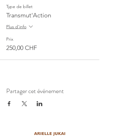
Type de billet
Transmut'Action
Plus d'info
Prix
250,00 CHF
Partager cet événement