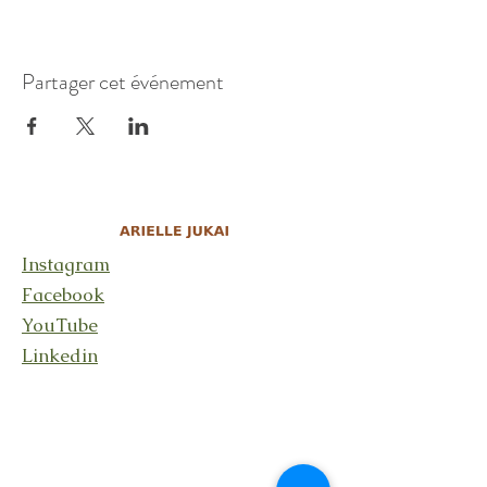
Partager cet événement
Instagram
Facebook
YouTube
Linkedin