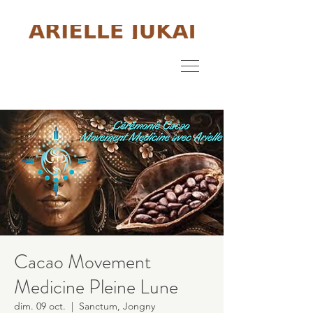
Cacao Movement
Medicine Pleine Lune
dim. 09 oct.
  |  
Sanctum, Jongny