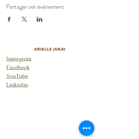
Partager cet événement
Instagram
Facebook
YouTube
Linkedin