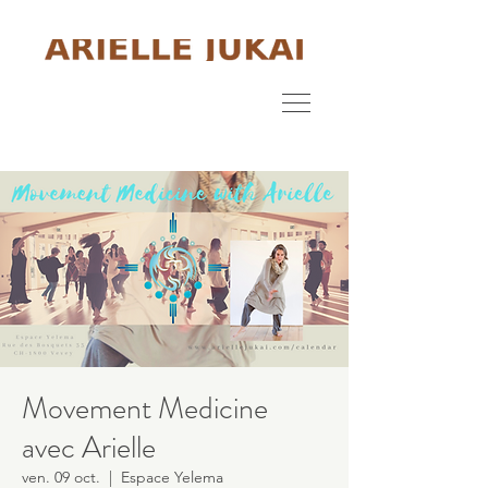
Movement Medicine
avec Arielle
ven. 09 oct.
  |  
Espace Yelema